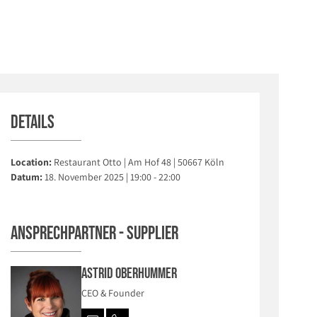
Details
Location:
Restaurant Otto | Am Hof 48 | 50667 Köln
Datum:
18. November 2025 | 19:00 - 22:00
Ansprechpartner - Supplier
Astrid Oberhummer
CEO & Founder