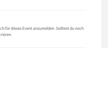
ch für dieses Event anzumelden. Solltest du noch
trieren.