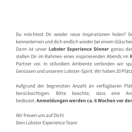
Du möchtest Dir wieder neue Inspirationen holen? 
kennenlernen und dich endlich wieder bei einem Gläsch
Dann ist unser
Lobster Experience Dinner
genau das
stellen Dir im Rahmen eines inspirierenden Abends im
Partner vor. In stilvollem Ambiente verbinden wir sp
Genüssen und unserem Lobster-Spirit. Wir haben 20 Plät
Aufgrund der begrenzten Anzahl an verfügbaren Plät
berücksichtigen. Bitte beachte, dass eine A
bedeutet.
Anmeldungen werden ca. 6 Wochen vor dem
Wir freuen uns auf Dich!
Dein Lobster Experience Team