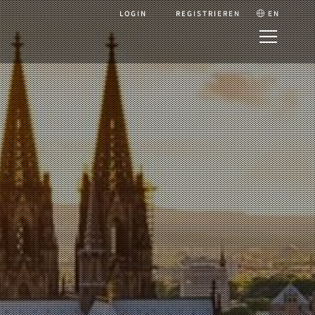
LOGIN
REGISTRIEREN
EN