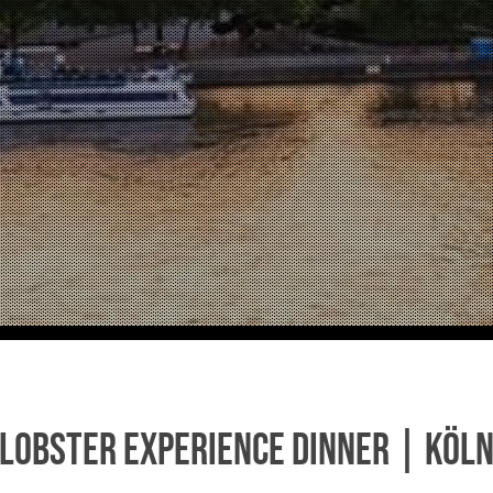
Lobster Experience Dinner | Köl