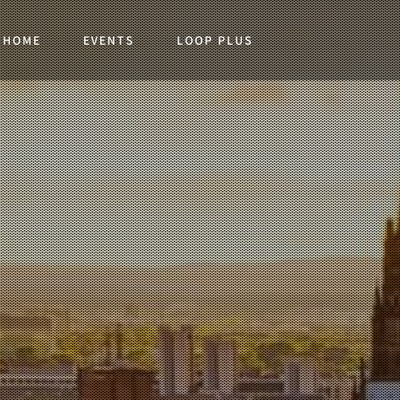
HOME
EVENTS
LOOP PLUS