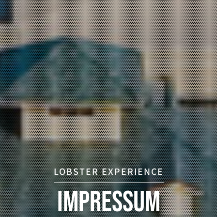
LOBSTER EXPERIENCE
Impressum