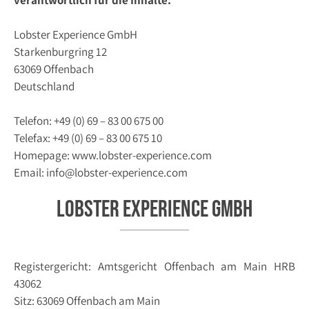
Lobster Experience GmbH
Starkenburgring 12
63069 Offenbach
Deutschland
Telefon: +49 (0) 69 – 83 00 675 00
Telefax: +49 (0) 69 – 83 00 675 10
Homepage: www.lobster-experience.com
Email: info@lobster-experience.com
Lobster Experience GmbH
Registergericht: Amtsgericht Offenbach am Main HRB
43062
Sitz: 63069 Offenbach am Main