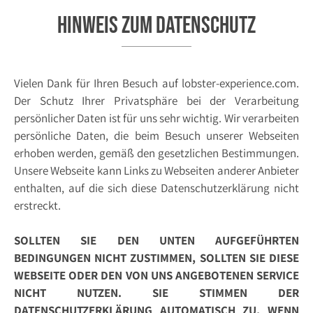
Hinweis zum Datenschutz
Vielen Dank für Ihren Besuch auf lobster-experience.com.
Der Schutz Ihrer Privatsphäre bei der Verarbeitung
persönlicher Daten ist für uns sehr wichtig. Wir verarbeiten
persönliche Daten, die beim Besuch unserer Webseiten
erhoben werden, gemäß den gesetzlichen Bestimmungen.
Unsere Webseite kann Links zu Webseiten anderer Anbieter
enthalten, auf die sich diese Datenschutzerklärung nicht
erstreckt.
SOLLTEN SIE DEN UNTEN AUFGEFÜHRTEN
BEDINGUNGEN NICHT ZUSTIMMEN, SOLLTEN SIE DIESE
WEBSEITE ODER DEN VON UNS ANGEBOTENEN SERVICE
NICHT NUTZEN. SIE STIMMEN DER
DATENSCHUTZERKLÄRUNG AUTOMATISCH ZU, WENN