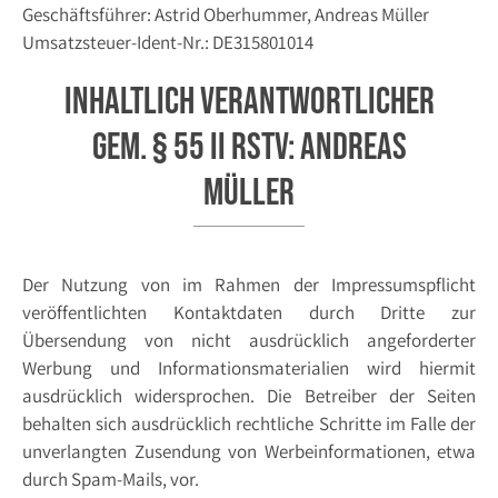
Geschäftsführer: Astrid Oberhummer, Andreas Müller
Umsatzsteuer-Ident-Nr.: DE315801014
Inhaltlich Verantwortlicher
gem. § 55 II RStV: Andreas
Müller
Der Nutzung von im Rahmen der Impressumspflicht
veröffentlichten Kontaktdaten durch Dritte zur
Übersendung von nicht ausdrücklich angeforderter
Werbung und Informationsmaterialien wird hiermit
ausdrücklich widersprochen. Die Betreiber der Seiten
behalten sich ausdrücklich rechtliche Schritte im Falle der
unverlangten Zusendung von Werbeinformationen, etwa
durch Spam-Mails, vor.