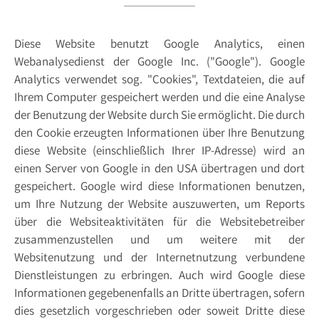
Diese Website benutzt Google Analytics, einen
Webanalysedienst der Google Inc. ("Google"). Google
Analytics verwendet sog. "Cookies", Textdateien, die auf
Ihrem Computer gespeichert werden und die eine Analyse
der Benutzung der Website durch Sie ermöglicht. Die durch
den Cookie erzeugten Informationen über Ihre Benutzung
diese Website (einschließlich Ihrer IP-Adresse) wird an
einen Server von Google in den USA übertragen und dort
gespeichert. Google wird diese Informationen benutzen,
um Ihre Nutzung der Website auszuwerten, um Reports
über die Websiteaktivitäten für die Websitebetreiber
zusammenzustellen und um weitere mit der
Websitenutzung und der Internetnutzung verbundene
Dienstleistungen zu erbringen. Auch wird Google diese
Informationen gegebenenfalls an Dritte übertragen, sofern
dies gesetzlich vorgeschrieben oder soweit Dritte diese