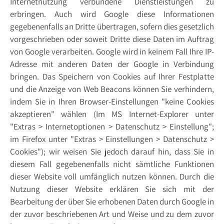
Internetnutzung verbundene Dienstleistungen zu
erbringen. Auch wird Google diese Informationen
gegebenenfalls an Dritte übertragen, sofern dies gesetzlich
vorgeschrieben oder soweit Dritte diese Daten im Auftrag
von Google verarbeiten. Google wird in keinem Fall Ihre IP-
Adresse mit anderen Daten der Google in Verbindung
bringen. Das Speichern von Cookies auf Ihrer Festplatte
und die Anzeige von Web Beacons können Sie verhindern,
indem Sie in Ihren Browser-Einstellungen "keine Cookies
akzeptieren" wählen (Im MS Internet-Explorer unter
"Extras > Internetoptionen > Datenschutz > Einstellung";
im Firefox unter "Extras > Einstellungen > Datenschutz >
Cookies"); wir weisen Sie jedoch darauf hin, dass Sie in
diesem Fall gegebenenfalls nicht sämtliche Funktionen
dieser Website voll umfänglich nutzen können. Durch die
Nutzung dieser Website erklären Sie sich mit der
Bearbeitung der über Sie erhobenen Daten durch Google in
der zuvor beschriebenen Art und Weise und zu dem zuvor