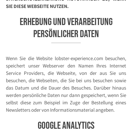
SIE DIESE WEBSEITE NUTZEN.
Erhebung und Verarbeitung
persönlicher Daten
Wenn Sie die Website lobster-experience.com besuchen,
speichert unser Webserver den Namen Ihres Internet
Service Providers, die Webseite, von der aus Sie uns
besuchen, die Webseiten, die Sie bei uns besuchen sowie
das Datum und die Dauer des Besuches. Darüber hinaus
werden persönliche Daten nur dann gespeichert, wenn Sie
selbst diese zum Beispiel im Zuge der Bestellung eines
Newsletters oder von Informationsmaterial angeben.
Google Analytics