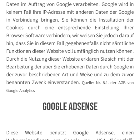
Daten im Auftrag von Google verarbeiten. Google wird in
keinem Fall Ihre IP-Adresse mit anderen Daten der Google
in Verbindung bringen. Sie können die Installation der
Cookies durch eine entsprechende Einstellung Ihrer
Browser Software verhindern; wir weisen Sie jedoch darauf
hin, dass Sie in diesem Fall gegebenenfalls nicht sämtliche
Funktionen dieser Website voll umfänglich nutzen können.
Durch die Nutzung dieser Website erklären Sie sich mit der
Bearbeitung der über Sie erhobenen Daten durch Google in
der zuvor beschriebenen Art und Weise und zu dem zuvor
benannten Zweck einverstanden.
Quelle: Nr. 8.1. der AGB von
Google Analytics
Google Adsense
Diese Website benutzt Google Adsense, einen