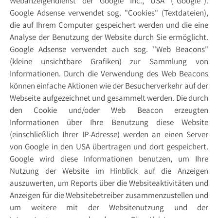
Webanzeigendienst der Google Inc., USA ("Google").
Google Adsense verwendet sog. "Cookies" (Textdateien),
die auf Ihrem Computer gespeichert werden und die eine
Analyse der Benutzung der Website durch Sie ermöglicht.
Google Adsense verwendet auch sog. "Web Beacons"
(kleine unsichtbare Grafiken) zur Sammlung von
Informationen. Durch die Verwendung des Web Beacons
können einfache Aktionen wie der Besucherverkehr auf der
Webseite aufgezeichnet und gesammelt werden. Die durch
den Cookie und/oder Web Beacon erzeugten
Informationen über Ihre Benutzung diese Website
(einschließlich Ihrer IP-Adresse) werden an einen Server
von Google in den USA übertragen und dort gespeichert.
Google wird diese Informationen benutzen, um Ihre
Nutzung der Website im Hinblick auf die Anzeigen
auszuwerten, um Reports über die Websiteaktivitäten und
Anzeigen für die Websitebetreiber zusammenzustellen und
um weitere mit der Websitenutzung und der