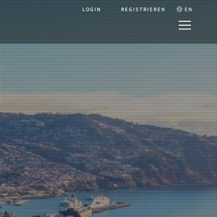
LOGIN
REGISTRIEREN
EN