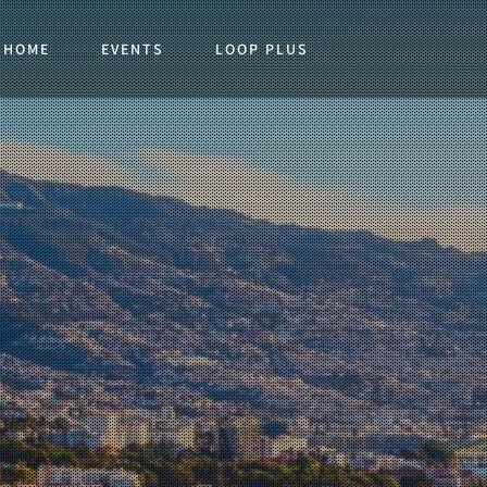
HOME
EVENTS
LOOP PLUS