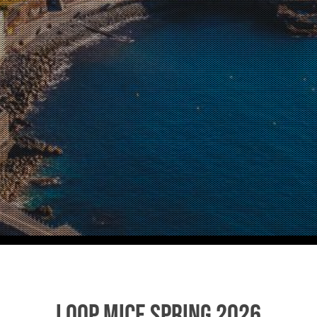
Loop MICE Spring 2026