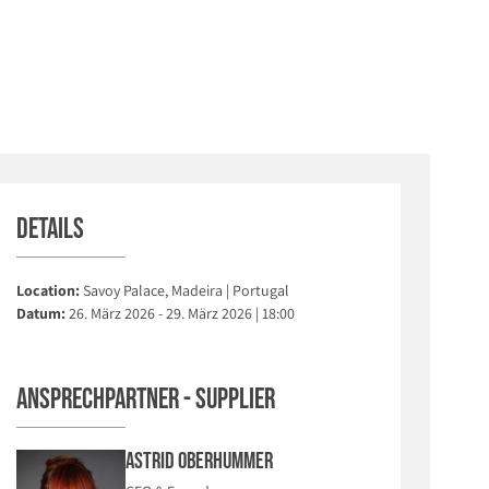
Details
Location:
Savoy Palace, Madeira | Portugal
Datum:
26. März 2026 - 29. März 2026 | 18:00
Ansprechpartner - Supplier
Astrid Oberhummer