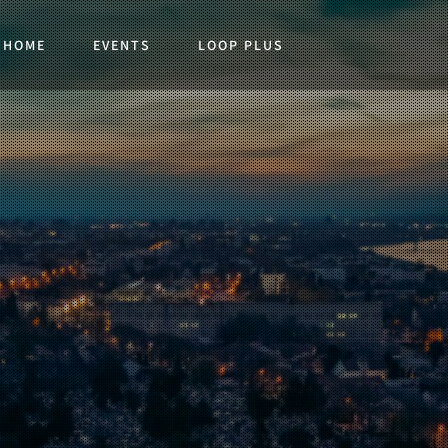
HOME
EVENTS
LOOP PLUS