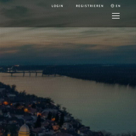
LOGIN
REGISTRIEREN
EN