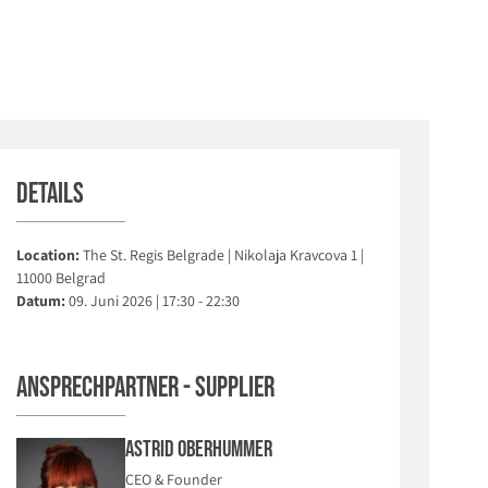
Details
Location:
The St. Regis Belgrade | Nikolaja Kravcova 1 |
11000 Belgrad
Datum:
09. Juni 2026 | 17:30 - 22:30
Ansprechpartner - Supplier
Astrid Oberhummer
CEO & Founder