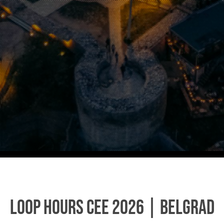
Loop Hours CEE 2026 | Belgrad