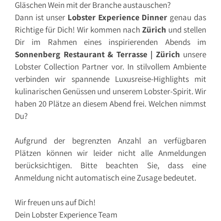
Gläschen Wein mit der Branche austauschen?
Dann ist unser
Lobster Experience Dinner
genau das
Richtige für Dich! Wir kommen nach
Zürich
und stellen
Dir im Rahmen eines inspirierenden Abends im
Sonnenberg Restaurant & Terrasse | Zürich
unsere
Lobster Collection Partner vor. In stilvollem Ambiente
verbinden wir spannende Luxusreise-Highlights mit
kulinarischen Genüssen und unserem Lobster-Spirit. Wir
haben 20 Plätze an diesem Abend frei. Welchen nimmst
Du?
Aufgrund der begrenzten Anzahl an verfügbaren
Plätzen können wir leider nicht alle Anmeldungen
berücksichtigen. Bitte beachten Sie, dass eine
Anmeldung nicht automatisch eine Zusage bedeutet.
Wir freuen uns auf Dich!
Dein Lobster Experience Team