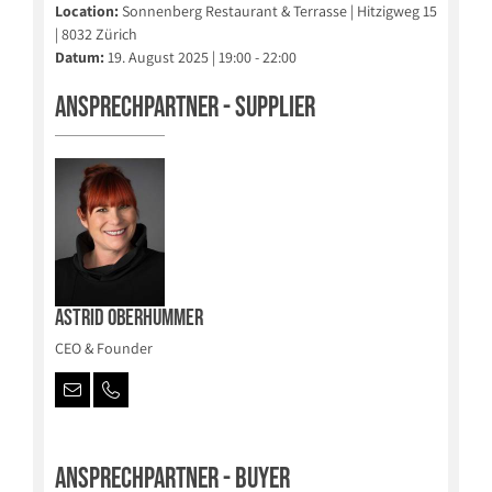
Location:
Sonnenberg Restaurant & Terrasse | Hitzigweg 15
| 8032 Zürich
Datum:
19. August 2025 | 19:00 - 22:00
Ansprechpartner - Supplier
Astrid Oberhummer
CEO & Founder
Ansprechpartner - Buyer