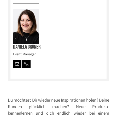
Daniela Grüner
Event Manager
Du möchtest Dir wieder neue Inspirationen holen? Deine
Kunden glücklich machen? Neue Produkte
kennenlernen und dich endlich wieder bei einem