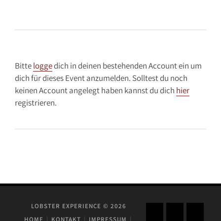
Bitte
logge
dich in deinen bestehenden Account ein um
dich für dieses Event anzumelden. Solltest du noch
keinen Account angelegt haben kannst du dich
hier
registrieren.
LOBSTER EXPERIENCE © 2026
HOME
KONTAKT
IMPRESSUM